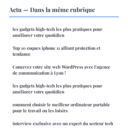
Actu — Dans la même rubrique
les gadgets high-tech les plus pratiques pour
améliorer votre quotidien
Top 10 coques iphone 11 alliant protection et
tendance
Concevez votre site web WordPress avec l'agence
de communication à Lyon !
les gadgets high-tech les plus pratiques pour
améliorer votre quotidien
comment choisir le meilleur ordinateur portable
pour le travail ou les loisirs
interview exclusive avec un expert du secteur tech