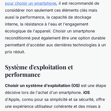
pour choisir un smartphone
, il est recommandé de
considérer non seulement ces éléments clés mais
aussi la performance, la capacité de stockage
interne, la résistance à l'eau et l'engagement
écologique de l'appareil. Choisir un smartphone
reconditionné peut également être une option durable
permettant d'accéder aux dernières technologies à un
prix réduit.
Système d'exploitation et
performance
Choisir un système d'exploitation (OS)
est une étape
décisive lors de l'achat d'un smartphone.
iOS
d'Apple, connu pour sa simplicité et sa sécurité, offre
une expérience utilisateur cohérente et des mises à