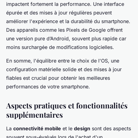
impactent fortement la performance. Une interface
épurée et des mises à jour régulières peuvent
améliorer l'expérience et la durabilité du smartphone.
Des appareils comme les Pixels de Google offrent
une version pure d’Android, souvent plus rapide car
moins surchargée de modifications logicielles.
En somme, l'équilibre entre le choix de l'OS, une
configuration matérielle solide et des mises à jour
fiables est crucial pour obtenir les meilleures
performances de votre smartphone.
Aspects pratiques et fonctionnalités
supplémentaires
La
connectivité mobile
et le
design
sont des aspects
souvent sous-évalués lors de l'achat d'un