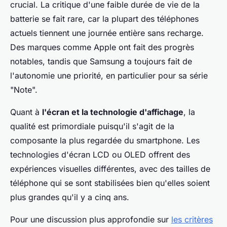
crucial. La critique d'une faible durée de vie de la
batterie se fait rare, car la plupart des téléphones
actuels tiennent une journée entière sans recharge.
Des marques comme Apple ont fait des progrès
notables, tandis que Samsung a toujours fait de
l'autonomie une priorité, en particulier pour sa série
"Note".
Quant à
l'écran et la technologie d'affichage
, la
qualité est primordiale puisqu'il s'agit de la
composante la plus regardée du smartphone. Les
technologies d'écran LCD ou OLED offrent des
expériences visuelles différentes, avec des tailles de
téléphone qui se sont stabilisées bien qu'elles soient
plus grandes qu'il y a cinq ans.
Pour une discussion plus approfondie sur
les critères