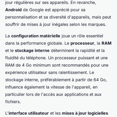
jour régulières sur ses appareils. En revanche,
Android
de Google est apprécié pour sa
personnalisation et sa diversité d'appareils, mais peut
souffrir de mises à jour inégales selon les marques.
La
configuration matérielle
joue un rôle essentiel
dans la performance globale. Le
processeur
, la
RAM
et le
stockage interne
déterminent la rapidité et la
fluidité du téléphone. Un processeur puissant et une
RAM de 4 Go minimum sont recommandés pour une
expérience utilisateur sans ralentissement. Le
stockage interne, préférablement à partir de 64 Go,
influence également la vitesse de l'appareil, en
particulier lors de l'accès aux applications et aux
fichiers.
L'
interface utilisateur
et les
mises à jour logicielles