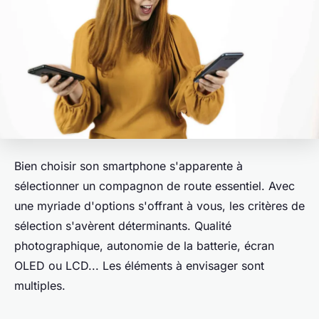
Bien choisir son smartphone s'apparente à
sélectionner un compagnon de route essentiel. Avec
une myriade d'options s'offrant à vous, les critères de
sélection s'avèrent déterminants. Qualité
photographique, autonomie de la batterie, écran
OLED ou LCD... Les éléments à envisager sont
multiples.