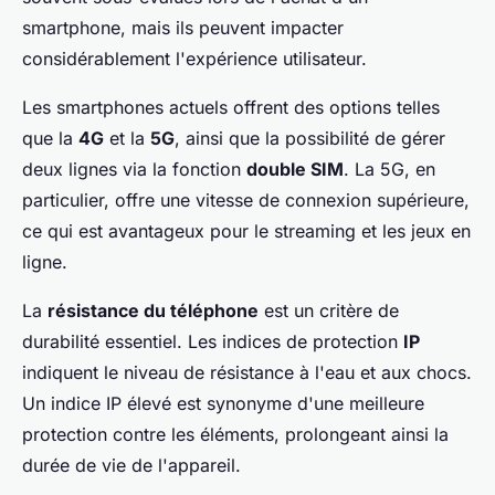
smartphone, mais ils peuvent impacter
considérablement l'expérience utilisateur.
Les smartphones actuels offrent des options telles
que la
4G
et la
5G
, ainsi que la possibilité de gérer
deux lignes via la fonction
double SIM
. La 5G, en
particulier, offre une vitesse de connexion supérieure,
ce qui est avantageux pour le streaming et les jeux en
ligne.
La
résistance du téléphone
est un critère de
durabilité essentiel. Les indices de protection
IP
indiquent le niveau de résistance à l'eau et aux chocs.
Un indice IP élevé est synonyme d'une meilleure
protection contre les éléments, prolongeant ainsi la
durée de vie de l'appareil.