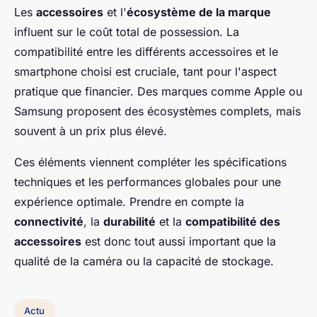
Les
accessoires
et l'
écosystème de la marque
influent sur le coût total de possession. La
compatibilité entre les différents accessoires et le
smartphone choisi est cruciale, tant pour l'aspect
pratique que financier. Des marques comme Apple ou
Samsung proposent des écosystèmes complets, mais
souvent à un prix plus élevé.
Ces éléments viennent compléter les spécifications
techniques et les performances globales pour une
expérience optimale. Prendre en compte la
connectivité
, la
durabilité
et la
compatibilité des
accessoires
est donc tout aussi important que la
qualité de la caméra ou la capacité de stockage.
Actu