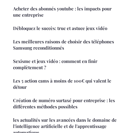
Acheter des abonnés youtube : les impacts pour
une entreprise
Débloquez le succès: truc et astuce jeux vidéo
Les meilleures raisons de choisir des téléphones
Samsung reconditionnés
Sexisme et jeux vidéo : comment en finir
complètement ?
Les 5 action cams à moins de 100€ qui valent le
détour
Création de numéro surtaxé pour entreprise : les
différentes méthodes possibles
les actualités sur les avancées dans le domaine de
l'intelligence artificielle et de l'apprentissage
automatique