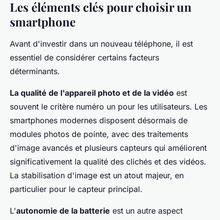
Les éléments clés pour choisir un
smartphone
Avant d'investir dans un nouveau téléphone, il est
essentiel de considérer certains facteurs
déterminants.
La qualité de l'appareil photo et de la vidéo
est
souvent le critère numéro un pour les utilisateurs. Les
smartphones modernes disposent désormais de
modules photos de pointe, avec des traitements
d'image avancés et plusieurs capteurs qui améliorent
significativement la qualité des clichés et des vidéos.
La stabilisation d'image est un atout majeur, en
particulier pour le capteur principal.
L'
autonomie de la batterie
est un autre aspect