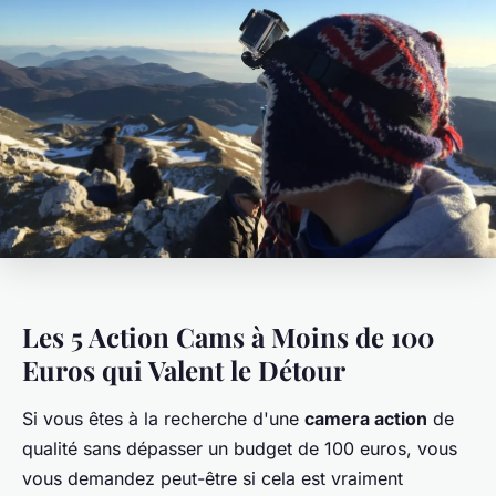
Les 5 Action Cams à Moins de 100
Euros qui Valent le Détour
Si vous êtes à la recherche d'une
camera action
de
qualité sans dépasser un budget de 100 euros, vous
vous demandez peut-être si cela est vraiment