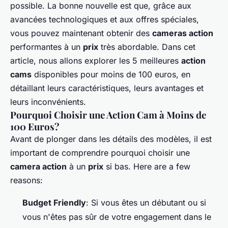
possible. La bonne nouvelle est que, grâce aux
avancées technologiques et aux offres spéciales,
vous pouvez maintenant obtenir des
cameras action
performantes à un
prix
très abordable. Dans cet
article, nous allons explorer les 5 meilleures
action
cams
disponibles pour moins de 100 euros, en
détaillant leurs caractéristiques, leurs avantages et
leurs inconvénients.
Pourquoi Choisir une Action Cam à Moins de
100 Euros?
Avant de plonger dans les détails des modèles, il est
important de comprendre pourquoi choisir une
camera action
à un
prix
si bas. Here are a few
reasons:
Budget Friendly
: Si vous êtes un débutant ou si
vous n'êtes pas sûr de votre engagement dans le