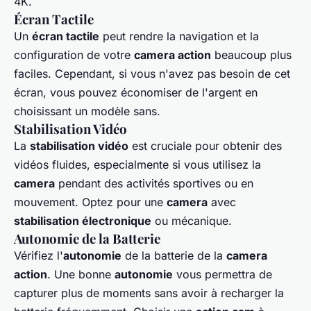
4K.
Écran Tactile
Un
écran tactile
peut rendre la navigation et la
configuration de votre
camera action
beaucoup plus
faciles. Cependant, si vous n'avez pas besoin de cet
écran, vous pouvez économiser de l'argent en
choisissant un modèle sans.
Stabilisation Vidéo
La
stabilisation vidéo
est cruciale pour obtenir des
vidéos fluides, especialmente si vous utilisez la
camera
pendant des activités sportives ou en
mouvement. Optez pour une
camera
avec
stabilisation électronique
ou mécanique.
Autonomie de la Batterie
Vérifiez l'
autonomie
de la batterie de la
camera
action
. Une bonne
autonomie
vous permettra de
capturer plus de moments sans avoir à recharger la