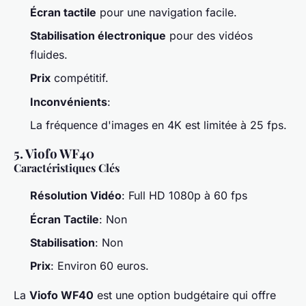
Écran tactile
pour une navigation facile.
Stabilisation électronique
pour des vidéos
fluides.
Prix
compétitif.
Inconvénients
:
La fréquence d'images en 4K est limitée à 25 fps.
5. Viofo WF40
Caractéristiques Clés
Résolution Vidéo
: Full HD 1080p à 60 fps
Écran Tactile
: Non
Stabilisation
: Non
Prix
: Environ 60 euros.
La
Viofo WF40
est une option budgétaire qui offre