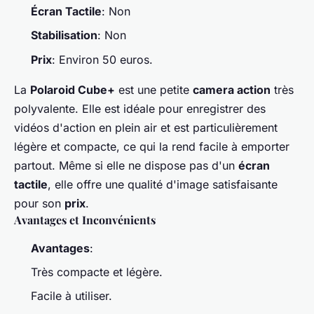
Écran Tactile
: Non
Stabilisation
: Non
Prix
: Environ 50 euros.
La
Polaroid Cube+
est une petite
camera action
très
polyvalente. Elle est idéale pour enregistrer des
vidéos d'action en plein air et est particulièrement
légère et compacte, ce qui la rend facile à emporter
partout. Même si elle ne dispose pas d'un
écran
tactile
, elle offre une qualité d'image satisfaisante
pour son
prix
.
Avantages et Inconvénients
Avantages
:
Très compacte et légère.
Facile à utiliser.