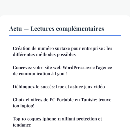
Actu — Lectures complémentaires
Création de numéro surtaxé pour entreprise : les
différentes méthodes possibles
Concevez votre site web WordPress avec l'agence
de communication à Lyon !
Débloquez le succès: truc et astuce jeux vidéo
Choix et offres de PC Portable en Tunisie: trouve
ton laptop!
Top 10 coques iphone 11 alliant protection et
tendance