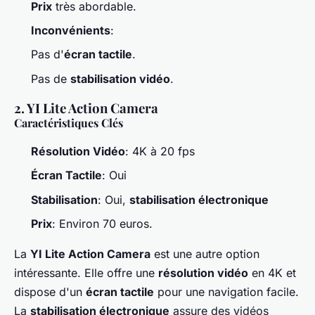
Prix
très abordable.
Inconvénients
:
Pas d'
écran tactile
.
Pas de
stabilisation vidéo
.
2. YI Lite Action Camera
Caractéristiques Clés
Résolution Vidéo
: 4K à 20 fps
Écran Tactile
: Oui
Stabilisation
: Oui,
stabilisation électronique
Prix
: Environ 70 euros.
La
YI Lite Action Camera
est une autre option
intéressante. Elle offre une
résolution vidéo
en 4K et
dispose d'un
écran tactile
pour une navigation facile.
La
stabilisation électronique
assure des vidéos