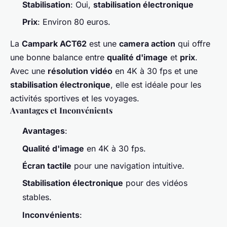
Stabilisation
: Oui,
stabilisation électronique
Prix
: Environ 80 euros.
La
Campark ACT62
est une
camera action
qui offre
une bonne balance entre
qualité d'image
et
prix
.
Avec une
résolution vidéo
en 4K à 30 fps et une
stabilisation électronique
, elle est idéale pour les
activités sportives et les voyages.
Avantages et Inconvénients
Avantages
:
Qualité d'image
en 4K à 30 fps.
Écran tactile
pour une navigation intuitive.
Stabilisation électronique
pour des vidéos
stables.
Inconvénients
: