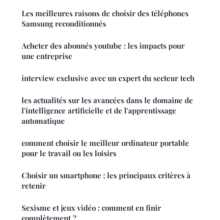
Les meilleures raisons de choisir des téléphones
Samsung reconditionnés
Acheter des abonnés youtube : les impacts pour
une entreprise
interview exclusive avec un expert du secteur tech
les actualités sur les avancées dans le domaine de
l'intelligence artificielle et de l'apprentissage
automatique
comment choisir le meilleur ordinateur portable
pour le travail ou les loisirs
Choisir un smartphone : les principaux critères à
retenir
Sexisme et jeux vidéo : comment en finir
complètement ?