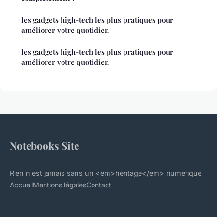
les gadgets high-tech les plus pratiques pour
améliorer votre quotidien
les gadgets high-tech les plus pratiques pour
améliorer votre quotidien
Notebooks Site
Rien n'est jamais sans un <em>héritage</em> numérique
Accueil
Mentions légales
Contact