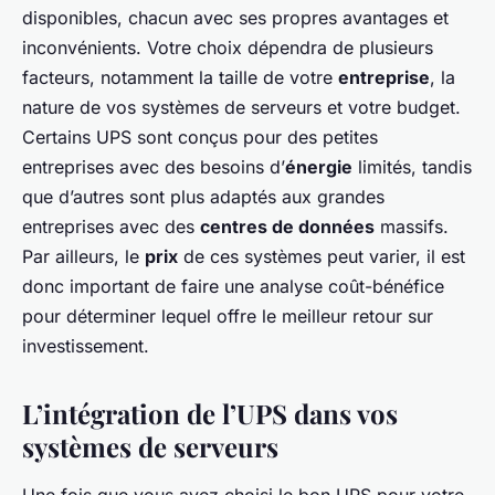
disponibles, chacun avec ses propres avantages et
inconvénients. Votre choix dépendra de plusieurs
facteurs, notamment la taille de votre
entreprise
, la
nature de vos systèmes de serveurs et votre budget.
Certains UPS sont conçus pour des petites
entreprises avec des besoins d’
énergie
limités, tandis
que d’autres sont plus adaptés aux grandes
entreprises avec des
centres de données
massifs.
Par ailleurs, le
prix
de ces systèmes peut varier, il est
donc important de faire une analyse coût-bénéfice
pour déterminer lequel offre le meilleur retour sur
investissement.
L’intégration de l’UPS dans vos
systèmes de serveurs