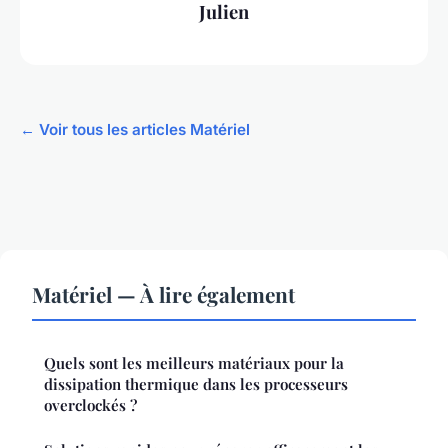
Julien
← Voir tous les articles Matériel
Matériel — À lire également
Quels sont les meilleurs matériaux pour la
dissipation thermique dans les processeurs
overclockés ?