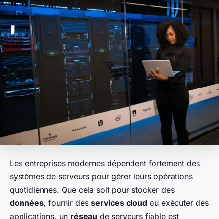
Les entreprises modernes dépendent fortement des
systèmes de serveurs pour gérer leurs opérations
quotidiennes. Que cela soit pour stocker des
données
, fournir des
services cloud
ou exécuter des
applications, un
réseau
de serveurs fiable est