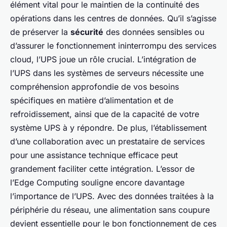
élément vital pour le maintien de la continuité des
opérations dans les centres de données. Qu’il s’agisse
de préserver la
sécurité
des données sensibles ou
d’assurer le fonctionnement ininterrompu des services
cloud, l’UPS joue un rôle crucial. L’intégration de
l’UPS dans les systèmes de serveurs nécessite une
compréhension approfondie de vos besoins
spécifiques en matière d’alimentation et de
refroidissement, ainsi que de la capacité de votre
système UPS à y répondre. De plus, l’établissement
d’une collaboration avec un prestataire de services
pour une assistance technique efficace peut
grandement faciliter cette intégration. L’essor de
l’Edge Computing souligne encore davantage
l’importance de l’UPS. Avec des données traitées à la
périphérie du réseau, une alimentation sans coupure
devient essentielle pour le bon fonctionnement de ces