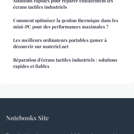
Solutions rapides pour réparer efficacement les
écrans tactiles industriels
Comment optimiser la gestion thermique dans les
mini-PC pour des performances maximales ?
Les meilleurs ordinateurs portables gamer à
découvrir sur materiel.net
Réparation d'écrans tactiles industriels : solutions
rapides et fiables
Notebooks Site