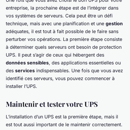
Une fois que vous avez choisi le bon UPS pour votre
entreprise, la prochaine étape est de l’intégrer dans
vos systèmes de serveurs. Cela peut être un défi
technique, mais avec une planification et une
gestion
adéquates, il est tout à fait possible de le faire sans
perturber vos opérations. La première étape consiste
à déterminer quels serveurs ont besoin de protection
UPS. Il peut s’agir de ceux qui hébergent des
données sensibles
, des applications essentielles ou
des
services
indispensables. Une fois que vous avez
identifié ces serveurs, vous pouvez commencer à
installer l’UPS.
Maintenir et tester votre UPS
L’installation d’un UPS est la première étape, mais il
est tout aussi important de le maintenir correctement.