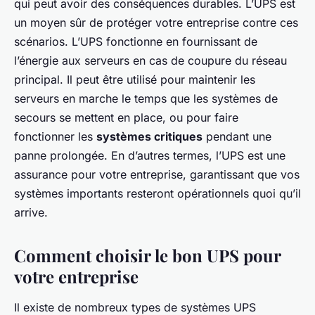
qui peut avoir des conséquences durables. L’UPS est
un moyen sûr de protéger votre entreprise contre ces
scénarios. L’UPS fonctionne en fournissant de
l’énergie aux serveurs en cas de coupure du réseau
principal. Il peut être utilisé pour maintenir les
serveurs en marche le temps que les systèmes de
secours se mettent en place, ou pour faire
fonctionner les
systèmes critiques
pendant une
panne prolongée. En d’autres termes, l’UPS est une
assurance pour votre entreprise, garantissant que vos
systèmes importants resteront opérationnels quoi qu’il
arrive.
Comment choisir le bon UPS pour
votre entreprise
Il existe de nombreux types de systèmes UPS