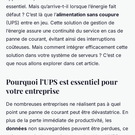
essentiel. Mais qu’arrive-t-il lorsque l’énergie fait
défaut ? C’est là que l’
alimentation sans coupure
(UPS) entre en jeu. Cette solution de gestion de
l’énergie assure une continuité du service en cas de
panne de courant, évitant ainsi des interruptions
coûteuses. Mais comment intégrer efficacement cette
solution dans votre système de serveurs ? C’est ce
que nous allons explorer dans cet article.
Pourquoi l’UPS est essentiel pour
votre entreprise
De nombreuses entreprises ne réalisent pas à quel
point une panne de courant peut être dévastatrice. En
plus de la perte immédiate de productivité, les
données
non sauvegardées peuvent être perdues, ce