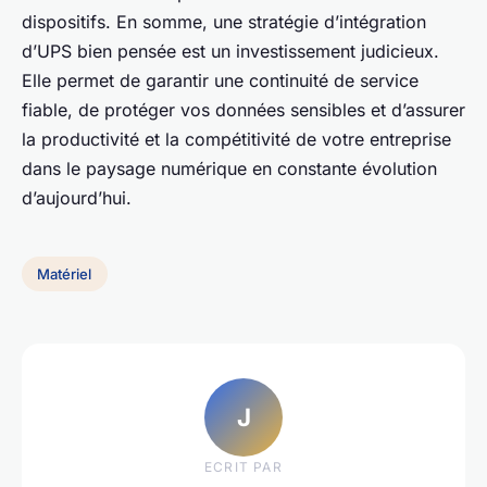
dispositifs. En somme, une stratégie d’intégration
d’UPS bien pensée est un investissement judicieux.
Elle permet de garantir une continuité de service
fiable, de protéger vos données sensibles et d’assurer
la productivité et la compétitivité de votre entreprise
dans le paysage numérique en constante évolution
d’aujourd’hui.
Matériel
J
ECRIT PAR