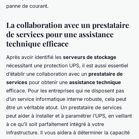
panne de courant.
La collaboration avec un prestataire
de services pour une assistance
technique efficace
Après avoir identifié les
serveurs de stockage
nécessitant une protection UPS, il est aussi essentiel
d’établir une collaboration avec un
prestataire de
services
pour obtenir une
assistance technique
efficace. Pour les entreprises qui ne disposent pas
d’un service informatique interne robuste, cela peut
être un véritable atout. Un prestataire de services
peut aider à installer et à paramétrer l’UPS, en veillant
à ce qu’il soit parfaitement intégré à votre
infrastructure. Il vous aidera à déterminer la capacité