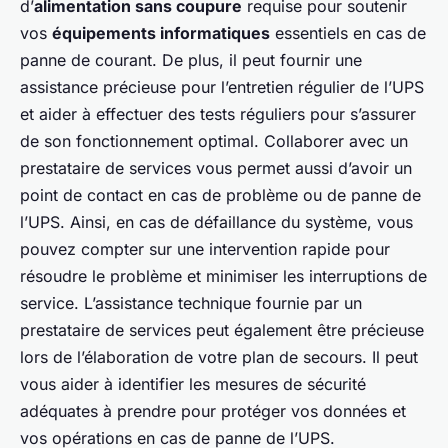
d’
alimentation sans coupure
requise pour soutenir
vos
équipements informatiques
essentiels en cas de
panne de courant. De plus, il peut fournir une
assistance précieuse pour l’entretien régulier de l’UPS
et aider à effectuer des tests réguliers pour s’assurer
de son fonctionnement optimal. Collaborer avec un
prestataire de services vous permet aussi d’avoir un
point de contact en cas de problème ou de panne de
l’UPS. Ainsi, en cas de défaillance du système, vous
pouvez compter sur une intervention rapide pour
résoudre le problème et minimiser les interruptions de
service. L’assistance technique fournie par un
prestataire de services peut également être précieuse
lors de l’élaboration de votre plan de secours. Il peut
vous aider à identifier les mesures de sécurité
adéquates à prendre pour protéger vos données et
vos opérations en cas de panne de l’UPS.