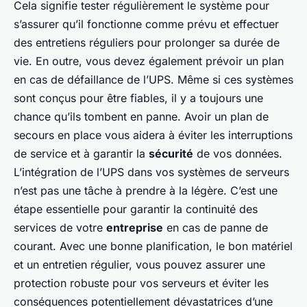
Cela signifie tester régulièrement le système pour
s’assurer qu’il fonctionne comme prévu et effectuer
des entretiens réguliers pour prolonger sa durée de
vie. En outre, vous devez également prévoir un plan
en cas de défaillance de l’UPS. Même si ces systèmes
sont conçus pour être fiables, il y a toujours une
chance qu’ils tombent en panne. Avoir un plan de
secours en place vous aidera à éviter les interruptions
de service et à garantir la
sécurité
de vos données.
L’intégration de l’UPS dans vos systèmes de serveurs
n’est pas une tâche à prendre à la légère. C’est une
étape essentielle pour garantir la continuité des
services de votre
entreprise
en cas de panne de
courant. Avec une bonne planification, le bon matériel
et un entretien régulier, vous pouvez assurer une
protection robuste pour vos serveurs et éviter les
conséquences potentiellement dévastatrices d’une