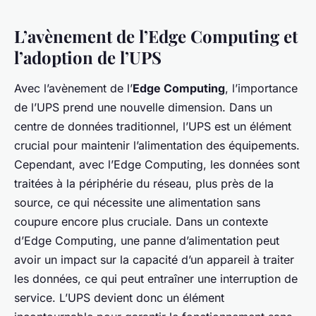
L’avènement de l’Edge Computing et
l’adoption de l’UPS
Avec l’avènement de l’
Edge Computing
, l’importance
de l’UPS prend une nouvelle dimension. Dans un
centre de données traditionnel, l’UPS est un élément
crucial pour maintenir l’alimentation des équipements.
Cependant, avec l’Edge Computing, les données sont
traitées à la périphérie du réseau, plus près de la
source, ce qui nécessite une alimentation sans
coupure encore plus cruciale. Dans un contexte
d’Edge Computing, une panne d’alimentation peut
avoir un impact sur la capacité d’un appareil à traiter
les données, ce qui peut entraîner une interruption de
service. L’UPS devient donc un élément