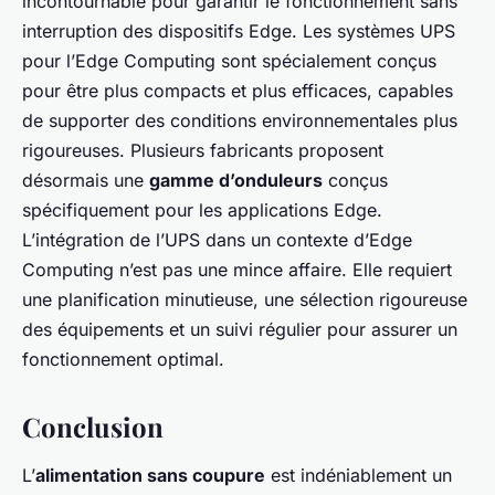
incontournable pour garantir le fonctionnement sans
interruption des dispositifs Edge. Les systèmes UPS
pour l’Edge Computing sont spécialement conçus
pour être plus compacts et plus efficaces, capables
de supporter des conditions environnementales plus
rigoureuses. Plusieurs fabricants proposent
désormais une
gamme d’onduleurs
conçus
spécifiquement pour les applications Edge.
L’intégration de l’UPS dans un contexte d’Edge
Computing n’est pas une mince affaire. Elle requiert
une planification minutieuse, une sélection rigoureuse
des équipements et un suivi régulier pour assurer un
fonctionnement optimal.
Conclusion
L’
alimentation sans coupure
est indéniablement un