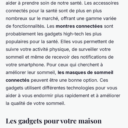
aider à prendre soin de notre santé. Les accessoires
connectés pour la santé sont de plus en plus
nombreux sur le marché, offrant une gamme variée
de fonctionnalités. Les
montres connectées
sont
probablement les gadgets high-tech les plus
populaires pour la santé. Elles vous permettent de
suivre votre activité physique, de surveiller votre
sommeil et même de recevoir des notifications de
votre smartphone. Pour ceux qui cherchent à
améliorer leur sommeil,
les masques de sommeil
connectés
peuvent être une bonne option. Ces
gadgets utilisent différentes technologies pour vous
aider à vous endormir plus rapidement et à améliorer
la qualité de votre sommeil.
Les gadgets pour votre maison