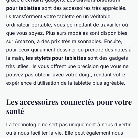
pour tablettes
sont des accessoires très appréciés.
Ils transforment votre tablette en un véritable
ordinateur portable, vous permettant de travailler où
que vous soyez. Plusieurs modèles sont disponibles
sur Amazon, à des prix très raisonnables. Ensuite,
pour ceux qui aiment dessiner ou prendre des notes à
la main,
les stylets pour tablettes
sont des gadgets
très utiles. Ils vous offrent une précision que vous ne
pouvez pas obtenir avec votre doigt, rendant votre
expérience d’utilisation de la tablette plus agréable.
Les accessoires connectés pour votre
santé
La technologie ne sert pas uniquement à nous divertir
ou à nous faciliter la vie. Elle peut également nous