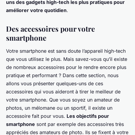
uns des gadgets high-tech les plus pratiques pour
améliorer votre quotidien
.
Des accessoires pour votre
smartphone
Votre smartphone est sans doute l’appareil high-tech
que vous utilisez le plus. Mais savez-vous qu’il existe
de nombreux accessoires pour le rendre encore plus
pratique et performant ? Dans cette section, nous
allons vous présenter quelques-uns de ces
accessoires qui vous aideront à tirer le meilleur de
votre smartphone. Que vous soyez un amateur de
photos
, un mélomane ou un sportif, il existe un
accessoire fait pour vous.
Les objectifs pour
smartphone
sont par exemple des accessoires très
appréciés des amateurs de photo. Ils se fixent à votre