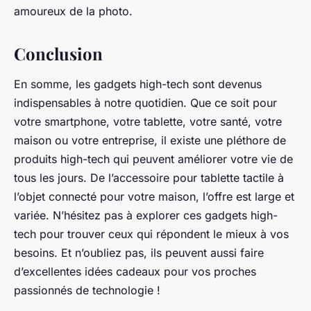
amoureux de la photo.
Conclusion
En somme, les gadgets high-tech sont devenus
indispensables à notre quotidien. Que ce soit pour
votre smartphone, votre tablette, votre santé, votre
maison ou votre entreprise, il existe une pléthore de
produits high-tech qui peuvent améliorer votre vie de
tous les jours. De l’accessoire pour tablette tactile à
l’objet connecté pour votre maison, l’offre est large et
variée. N’hésitez pas à explorer ces gadgets high-
tech pour trouver ceux qui répondent le mieux à vos
besoins. Et n’oubliez pas, ils peuvent aussi faire
d’excellentes idées cadeaux pour vos proches
passionnés de technologie !