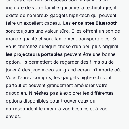
membre de votre famille qui aime la technologie, il
existe de nombreux gadgets high-tech qui peuvent
faire un excellent cadeau. Les
enceintes Bluetooth
sont toujours une valeur sûre. Elles offrent un son de
grande qualité et sont facilement transportables. Si
vous cherchez quelque chose d’un peu plus original,
les projecteurs portables
peuvent être une bonne
option. Ils permettent de regarder des films ou de
jouer à des jeux vidéo sur grand écran, n’importe où.
Vous l’aurez compris, les gadgets high-tech sont
partout et peuvent grandement améliorer votre
quotidien. N’hésitez pas à explorer les différentes
options disponibles pour trouver ceux qui
correspondent le mieux à vos besoins et à vos
envies.