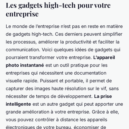
Les gadgets high-tech pour votre
entreprise
Le monde de l’entreprise n’est pas en reste en matière
de gadgets high-tech. Ces derniers peuvent simplifier
les processus, améliorer la productivité et faciliter la
communication. Voici quelques idées de gadgets qui
pourraient transformer votre entreprise.
L’appareil
photo instantané
est un outil pratique pour les
entreprises qui nécessitent une documentation
visuelle rapide. Puissant et portable, il permet de
capturer des images haute résolution sur le vif, sans
nécessiter de temps de développement.
La prise
intelligente
est un autre gadget qui peut apporter une
grande amélioration à votre entreprise. Grâce à elle,
vous pouvez contrôler à distance les appareils
électroniques de votre bureau, économiser de