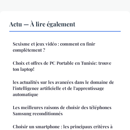
Actu — À lire également
Sexisme et jeux vidéo : comment en finir
complètement ?
Choix et offres de PC Portable en Tunisie: trouve
ton laptop!
les actualités sur les avancées dans le domaine de
l'intelligence artificielle et de l'apprentissage
automatique
Les meilleures raisons de choisir des téléphones
Samsung reconditionnés
Choisir un smartphone : les principaux critères à