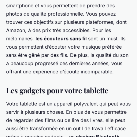
smartphone et vous permettent de prendre des
photos de qualité professionnelle. Vous pouvez
trouver ces objectifs sur plusieurs plateformes, dont
Amazon, à des prix très accessibles. Pour les
mélomanes,
les écouteurs sans fil
sont un must. Ils
vous permettent d’écouter votre musique préférée
sans être gêné par des fils. De plus, la qualité du son
a beaucoup progressé ces dernières années, vous
offrant une expérience d’écoute incomparable.
Les gadgets pour votre tablette
Votre tablette est un appareil polyvalent qui peut vous
servir à plusieurs choses. En plus de vous permettre
de regarder des films ou de lire des livres, elle peut
aussi être transformée en un outil de travail efficace
grâce à certains gadgets. Les
claviers Bluetooth