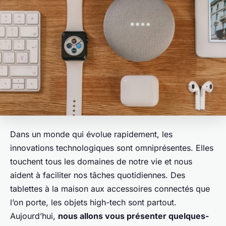
Dans un monde qui évolue rapidement, les
innovations technologiques sont omniprésentes. Elles
touchent tous les domaines de notre vie et nous
aident à faciliter nos tâches quotidiennes. Des
tablettes
à la maison aux
accessoires connectés
que
l’on porte, les objets high-tech sont partout.
Aujourd’hui,
nous allons vous présenter quelques-