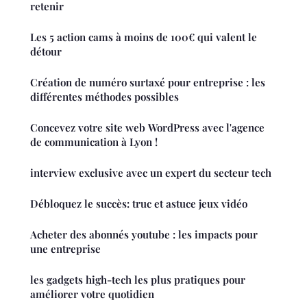
retenir
Les 5 action cams à moins de 100€ qui valent le
détour
Création de numéro surtaxé pour entreprise : les
différentes méthodes possibles
Concevez votre site web WordPress avec l'agence
de communication à Lyon !
interview exclusive avec un expert du secteur tech
Débloquez le succès: truc et astuce jeux vidéo
Acheter des abonnés youtube : les impacts pour
une entreprise
les gadgets high-tech les plus pratiques pour
améliorer votre quotidien