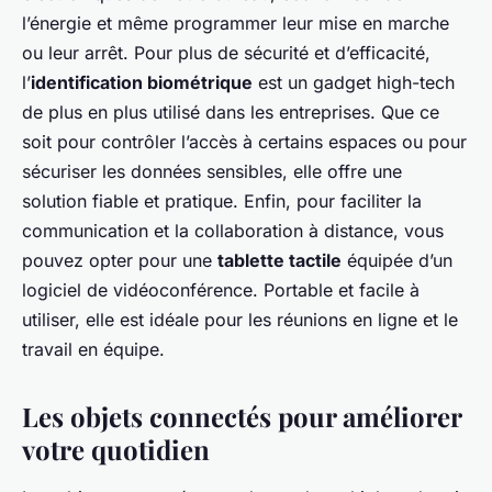
l’énergie et même programmer leur mise en marche
ou leur arrêt. Pour plus de sécurité et d’efficacité,
l’
identification biométrique
est un gadget high-tech
de plus en plus utilisé dans les entreprises. Que ce
soit pour contrôler l’accès à certains espaces ou pour
sécuriser les données sensibles, elle offre une
solution fiable et pratique. Enfin, pour faciliter la
communication et la collaboration à distance, vous
pouvez opter pour une
tablette tactile
équipée d’un
logiciel de vidéoconférence. Portable et facile à
utiliser, elle est idéale pour les réunions en ligne et le
travail en équipe.
Les objets connectés pour améliorer
votre quotidien