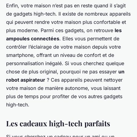
Enfin, votre maison n’est pas en reste quand il s’agit
de gadgets high-tech. Il existe de nombreux appareils
qui peuvent rendre votre maison plus confortable et
plus moderne. Parmi ces gadgets, on retrouve
les
ampoules connectées
. Elles vous permettent de
contrôler l’éclairage de votre maison depuis votre
smartphone, offrant un niveau de confort et de
personnalisation inégalé. Si vous cherchez quelque
chose de plus original, pourquoi ne pas essayer
un
robot aspirateur
? Ces appareils peuvent nettoyer
votre maison de manière autonome, vous laissant
plus de temps pour profiter de vos autres gadgets
high-tech.
Les cadeaux high-tech parfaits
Si vous cherchez un cadeau pour un ami ou un