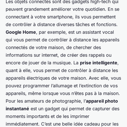
Les objets connectés sont des gadgets high-tech qui
peuvent grandement améliorer votre quotidien. En se
connectant à votre smartphone, ils vous permettent
de contrôler à distance diverses tâches et fonctions.
Google Home
, par exemple, est un assistant vocal
qui vous permet de contrôler à distance les appareils
connectés de votre maison, de chercher des
informations sur internet, de créer des rappels ou
encore de jouer de la musique. La
prise intelligente
,
quant à elle, vous permet de contrôler à distance les
appareils électriques de votre maison. Avec elle, vous
pouvez programmer l’allumage et l’extinction de vos
appareils, même lorsque vous n’êtes pas à la maison.
Pour les amateurs de photographie, l’
appareil photo
instantané
est un gadget qui permet de capturer des
moments importants et de les imprimer
immédiatement. C’est une belle idée cadeau pour les